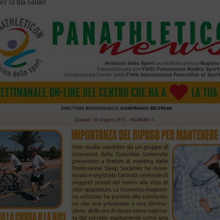
er la tua salute