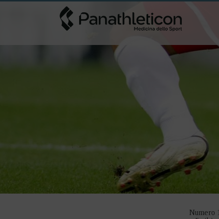
Numero 1 