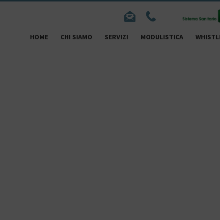
HOME
CHI SIAMO
SERVIZI
MODULISTICA
WHISTL