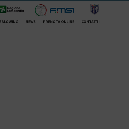
EBLOWING
NEWS
PRENOTA ONLINE
CONTATTI