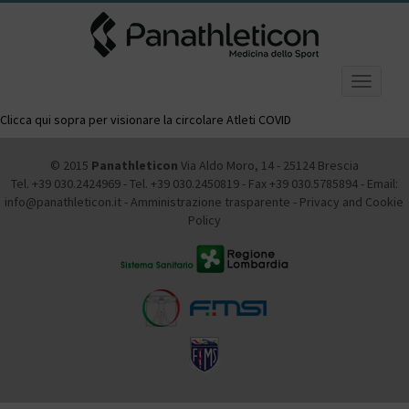
Toggle
navigatio
Clicca qui sopra per visionare la circolare Atleti COVID
© 2015
Panathleticon
Via Aldo Moro, 14 - 25124 Brescia
Tel. +39 030.2424969 - Tel. +39 030.2450819 - Fax +39 030.5785894 - Email:
info@panathleticon.it -
Amministrazione trasparente
-
Privacy and Cookie
Policy