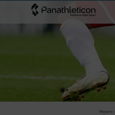
Numero 14