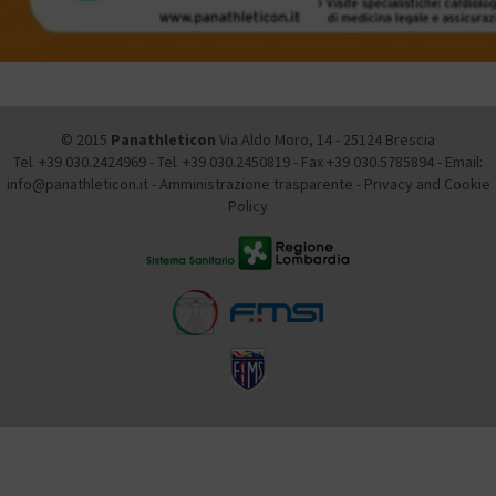
© 2015
Panathleticon
Via Aldo Moro, 14 - 25124 Brescia
Tel. +39 030.2424969 - Tel. +39 030.2450819 - Fax +39 030.5785894 - Email:
info@panathleticon.it -
Amministrazione trasparente
-
Privacy and Cookie
Policy