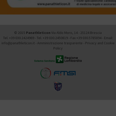
© 2015
Panathleticon
Via Aldo Moro, 14 - 25124 Brescia
Tel. +39 030.2424969 - Tel. +39 030.2450819 - Fax +39 030.5785894 - Email:
info@panathleticon.it -
Amministrazione trasparente
-
Privacy and Cookie
Policy